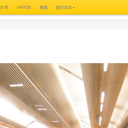
相片集
HKRDB
專題
關於本站