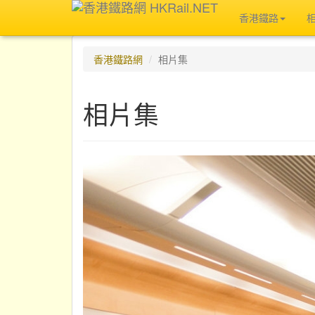
香港鐵路
香港鐵路網
相片集
相片集