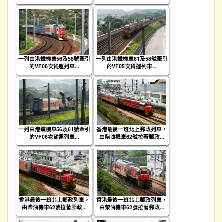
一列由港鐵機車56及58號牽引
一列由港鐵機車61及58號牽引
的VF08次貨運列車...
的VF05次貨運列車...
一列由港鐵機車56及61號牽引
香港最後一班北上郵政列車，
的VF08次貨運列車...
由柴油機車62號拉著郵政...
香港最後一班北上郵政列車，
香港最後一班北上郵政列車，
由柴油機車62號拉著郵政...
由柴油機車62號拉著郵政...