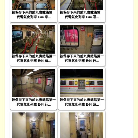
被保存下來的前九廣鐵路第一
被保存下來的前九廣鐵路第一
代電氣化列車 E44 車...
代電氣化列車 E44 頭...
被保存下來的前九廣鐵路第一
被保存下來的前九廣鐵路第一
代電氣化列車 E44 頭...
代電氣化列車 E44 行...
被保存下來的前九廣鐵路第一
被保存下來的前九廣鐵路第一
代電氣化列車 E44 行...
代電氣化列車 E44 頭...