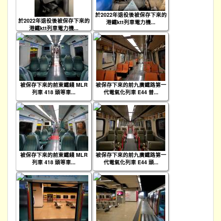
於2022年退役後被保存下來的
於2022年退役後被保存下來的
港鐵ktt列車電力機...
港鐵ktt列車電力機...
被保存下來的前東鐵綫 MLR
被保存下來的前九廣鐵路第一
列車 418 頭等車...
代電氣化列車 E44 普...
被保存下來的前東鐵綫 MLR
被保存下來的前九廣鐵路第一
列車 418 頭等車...
代電氣化列車 E44 頭...