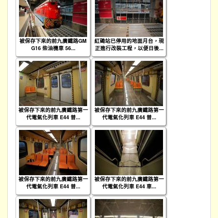
被保存下來的前九廣鐵路GM
紅磡站已停用的地面月台，現
G16 柴油機車 56...
正進行改裝工程，以便日後...
被保存下來的前九廣鐵路第一
被保存下來的前九廣鐵路第一
代電氣化列車 E44 普...
代電氣化列車 E44 普...
被保存下來的前九廣鐵路第一
被保存下來的前九廣鐵路第一
代電氣化列車 E44 普...
代電氣化列車 E44 車...