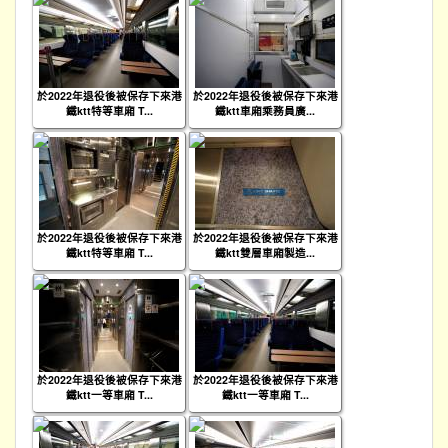
於2022年退役後被保存下來港
於2022年退役後被保存下來港
鐵ktt特等車廂 T...
鐵ktt車廂乘務員廣...
於2022年退役後被保存下來港
於2022年退役後被保存下來港
鐵ktt特等車廂 T...
鐵ktt雙層車廂製造...
於2022年退役後被保存下來港
於2022年退役後被保存下來港
鐵ktt一等車廂 T...
鐵ktt一等車廂 T...