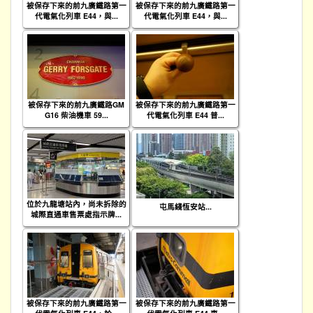
被保存下來的前九廣鐵路第一
被保存下來的前九廣鐵路第一
代電氣化列車 E44，與...
代電氣化列車 E44，與...
被保存下來的前九廣鐵路GM
被保存下來的前九廣鐵路第一
G16 柴油機車 59...
代電氣化列車 E44 普...
位於九龍塘站內，尚未拆除的
屯馬綫恆安站...
城際直通車售票處指示牌...
被保存下來的前九廣鐵路第一
被保存下來的前九廣鐵路第一