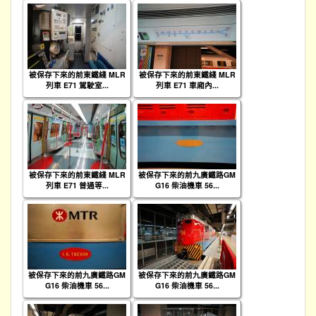
被保存下來的前東鐵綫 MLR
被保存下來的前東鐵綫 MLR
列車 E71 駕駛室...
列車 E71 車廂內...
被保存下來的前東鐵綫 MLR
被保存下來的前九廣鐵路GM
列車 E71 普通等...
G16 柴油機車 56...
被保存下來的前九廣鐵路GM
被保存下來的前九廣鐵路GM
G16 柴油機車 56...
G16 柴油機車 56...