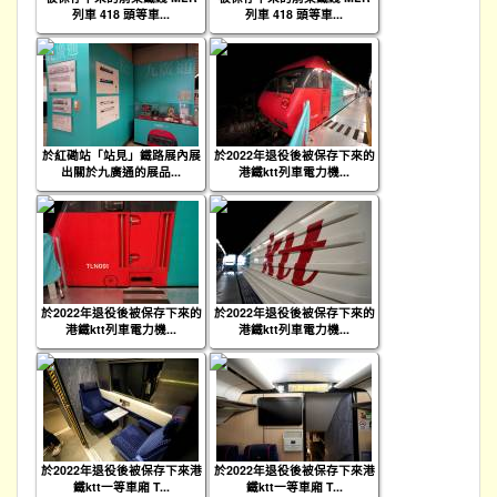
列車 418 頭等車...
列車 418 頭等車...
於紅磡站「站見」鐵路展內展
於2022年退役後被保存下來的
出關於九廣通的展品...
港鐵ktt列車電力機...
於2022年退役後被保存下來的
於2022年退役後被保存下來的
港鐵ktt列車電力機...
港鐵ktt列車電力機...
於2022年退役後被保存下來港
於2022年退役後被保存下來港
鐵ktt一等車廂 T...
鐵ktt一等車廂 T...