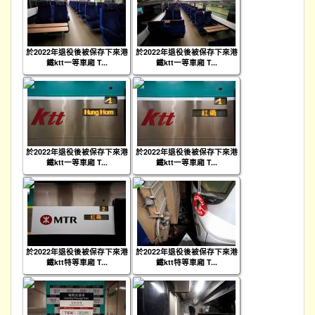
於2022年退役後被保存下來港
於2022年退役後被保存下來港
鐵ktt一等車廂 T...
鐵ktt一等車廂 T...
於2022年退役後被保存下來港
於2022年退役後被保存下來港
鐵ktt一等車廂 T...
鐵ktt一等車廂 T...
於2022年退役後被保存下來港
於2022年退役後被保存下來港
鐵ktt特等車廂 T...
鐵ktt特等車廂 T...