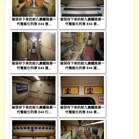
被保存下來的前九廣鐵路第一
被保存下來的前九廣鐵路第一
代電氣化列車 E44 普...
代電氣化列車 E44 車...
被保存下來的前九廣鐵路第一
被保存下來的前九廣鐵路第一
代電氣化列車 E44 駕...
代電氣化列車 E44 駕...
被保存下來的前九廣鐵路第一
被保存下來的前九廣鐵路第一
代電氣化列車 E44 行...
代電氣化列車 E44 車...