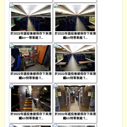
於2022年退役後被保存下來港
於2022年退役後被保存下來港
鐵ktt一等車廂 T...
鐵ktt特等車廂 T...
於2022年退役後被保存下來港
於2022年退役後被保存下來港
鐵ktt特等車廂 T...
鐵ktt特等車廂 T...
於2022年退役後被保存下來港
於2022年退役後被保存下來港
鐵ktt特等車廂 T...
鐵ktt特等車廂 T...