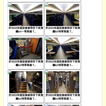
於2022年退役後被保存下來港
於2022年退役後被保存下來港
鐵ktt一等車廂 T...
鐵ktt特等車廂 T...
於2022年退役後被保存下來港
於2022年退役後被保存下來港
鐵ktt特等車廂 T...
鐵ktt特等車廂 T...
於2022年退役後被保存下來港
於2022年退役後被保存下來港
鐵ktt特等車廂 T...
鐵ktt特等車廂 T...