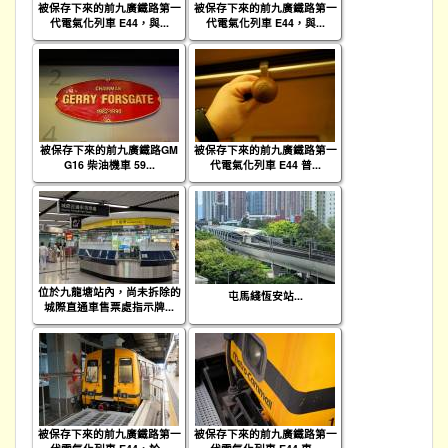
被保存下來的前九廣鐵路第一
被保存下來的前九廣鐵路第一
代電氣化列車 E44，與...
代電氣化列車 E44，與...
被保存下來的前九廣鐵路GM
被保存下來的前九廣鐵路第一
G16 柴油機車 59...
代電氣化列車 E44 普...
位於九龍塘站內，尚未拆除的
屯馬綫恆安站...
城際直通車售票處指示牌...
被保存下來的前九廣鐵路第一
被保存下來的前九廣鐵路第一