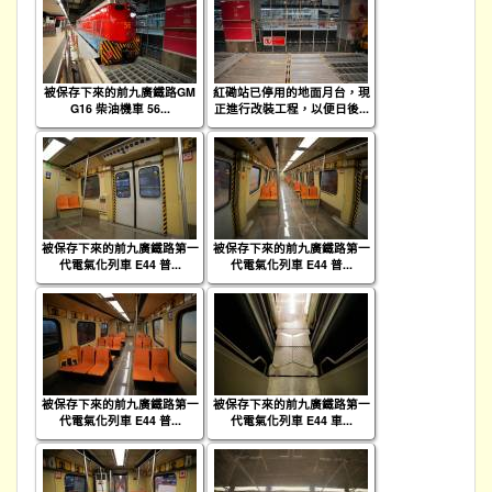
被保存下來的前九廣鐵路GM
紅磡站已停用的地面月台，現
G16 柴油機車 56...
正進行改裝工程，以便日後...
被保存下來的前九廣鐵路第一
被保存下來的前九廣鐵路第一
代電氣化列車 E44 普...
代電氣化列車 E44 普...
被保存下來的前九廣鐵路第一
被保存下來的前九廣鐵路第一
代電氣化列車 E44 普...
代電氣化列車 E44 車...