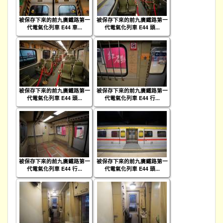
被保存下來的前九廣鐵路第一
被保存下來的前九廣鐵路第一
代電氣化列車 E44 車...
代電氣化列車 E44 頭...
被保存下來的前九廣鐵路第一
被保存下來的前九廣鐵路第一
代電氣化列車 E44 頭...
代電氣化列車 E44 行...
被保存下來的前九廣鐵路第一
被保存下來的前九廣鐵路第一
代電氣化列車 E44 行...
代電氣化列車 E44 頭...