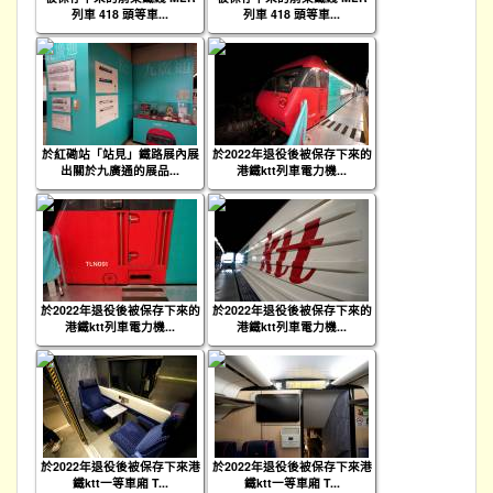
列車 418 頭等車...
列車 418 頭等車...
於紅磡站「站見」鐵路展內展
於2022年退役後被保存下來的
出關於九廣通的展品...
港鐵ktt列車電力機...
於2022年退役後被保存下來的
於2022年退役後被保存下來的
港鐵ktt列車電力機...
港鐵ktt列車電力機...
於2022年退役後被保存下來港
於2022年退役後被保存下來港
鐵ktt一等車廂 T...
鐵ktt一等車廂 T...