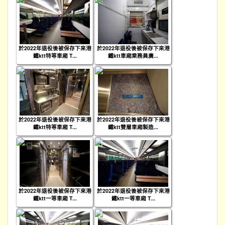
於2022年退役後被保存下來港
於2022年退役後被保存下來港
鐵ktt特等車廂 T...
鐵ktt車廂乘務員廣...
於2022年退役後被保存下來港
於2022年退役後被保存下來港
鐵ktt特等車廂 T...
鐵ktt雙層車廂製造...
於2022年退役後被保存下來港
於2022年退役後被保存下來港
鐵ktt一等車廂 T...
鐵ktt一等車廂 T...