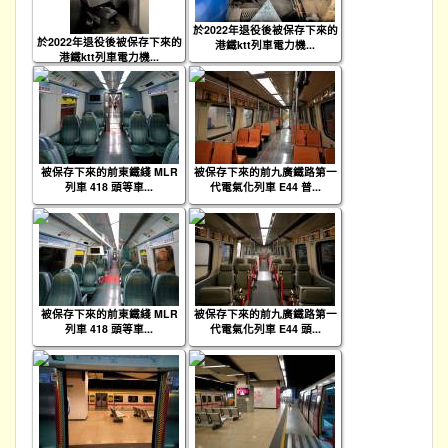
於2022年退役後被保存下來的
於2022年退役後被保存下來的
港鐵ktt列車電力機...
港鐵ktt列車電力機...
被保存下來的前東鐵綫 MLR
被保存下來的前九廣鐵路第一
列車 418 頭等車...
代電氣化列車 E44 普...
被保存下來的前東鐵綫 MLR
被保存下來的前九廣鐵路第一
列車 418 頭等車...
代電氣化列車 E44 頭...