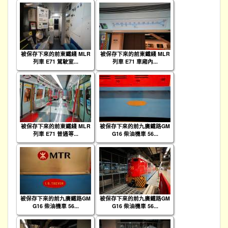
被保存下來的前東鐵綫 MLR
被保存下來的前東鐵綫 MLR
列車 E71 駕駛室...
列車 E71 車廂內...
被保存下來的前東鐵綫 MLR
被保存下來的前九廣鐵路GM
列車 E71 普通等...
G16 柴油機車 56...
被保存下來的前九廣鐵路GM
被保存下來的前九廣鐵路GM
G16 柴油機車 56...
G16 柴油機車 56...