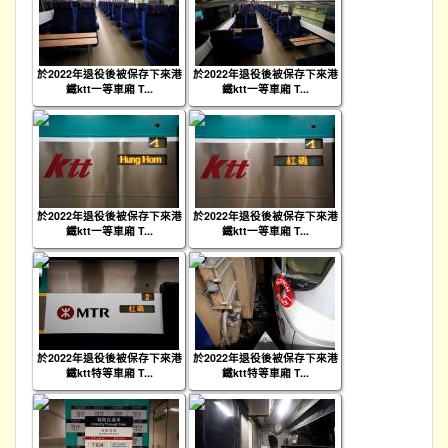
於2022年退役後被保存下來港
於2022年退役後被保存下來港
鐵ktt一等車廂 T...
鐵ktt一等車廂 T...
於2022年退役後被保存下來港
於2022年退役後被保存下來港
鐵ktt一等車廂 T...
鐵ktt一等車廂 T...
於2022年退役後被保存下來港
於2022年退役後被保存下來港
鐵ktt特等車廂 T...
鐵ktt特等車廂 T...