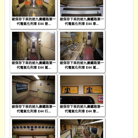
被保存下來的前九廣鐵路第一
被保存下來的前九廣鐵路第一
代電氣化列車 E44 普...
代電氣化列車 E44 車...
被保存下來的前九廣鐵路第一
被保存下來的前九廣鐵路第一
代電氣化列車 E44 駕...
代電氣化列車 E44 駕...
被保存下來的前九廣鐵路第一
被保存下來的前九廣鐵路第一
代電氣化列車 E44 行...
代電氣化列車 E44 車...