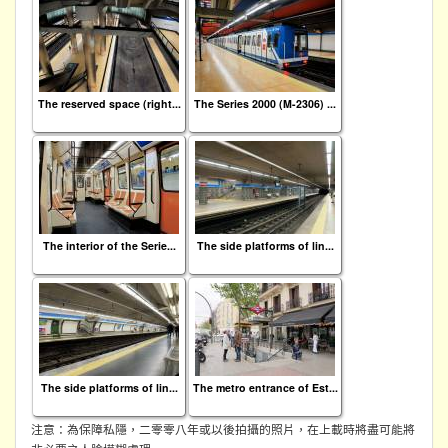
The reserved space (right...
The Series 2000 (M-2306) ...
The interior of the Serie...
The side platforms of lin...
The side platforms of lin...
The metro entrance of Est...
注意：為保障私隱，二零零八年或以後拍攝的照片，在上載時將盡可能將