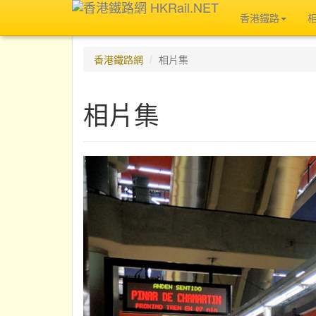
香港鐵路
香港鐵路網
相片集
相片集