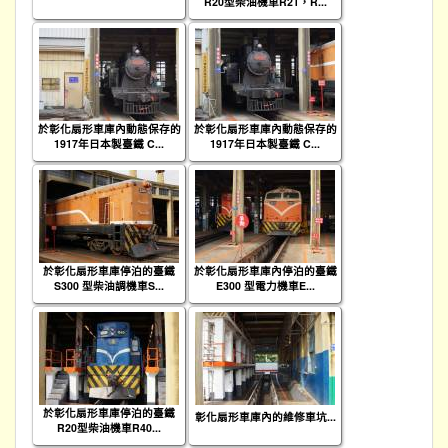
R20型柴油機車R21，R...
於彰化扇形車庫內動態保存的
於彰化扇形車庫內動態保存的
1917年日本製臺鐵 C...
1917年日本製臺鐵 C...
於彰化扇形車庫停泊的臺鐵
於彰化扇形車庫內停泊的臺鐵
S300 型柴油調機車S...
E300 型電力機車E...
於彰化扇形車庫停泊的臺鐵
彰化扇形車庫內的維修車坑...
R20型柴油機車R40...