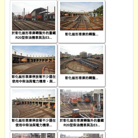
於彰化扇形車庫轉盤外的臺鐵
彰化扇形車庫的轉盤...
R20型柴油機車與及E3...
彰化扇形車庫停放著不少還在
彰化扇形車庫的轉盤...
使用中柴油與電力機車，與...
彰化扇形車庫停放著不少還在
於彰化扇形車庫轉盤外的臺鐵
使用中柴油與電力機車...
R20型柴油機車與及E3...