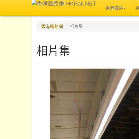
香港鐵路
香港鐵路網
相片集
相片集