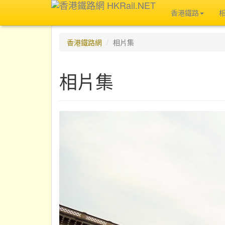
香港鐵路
香港鐵路網
相片集
相片集