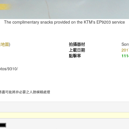
The complimentary snacks provided on the KTM's EP9203 service
看地圖
)
拍攝器材
Son
上載日期
201
點擊率
111
hotos/9310/
將盡可能將非必要之人臉模糊處理