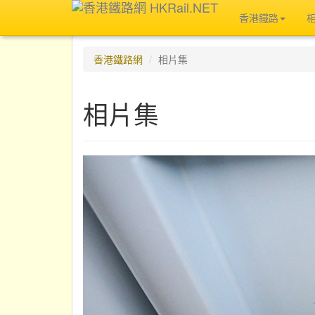
香港鐵路
香港鐵路網
相片集
相片集