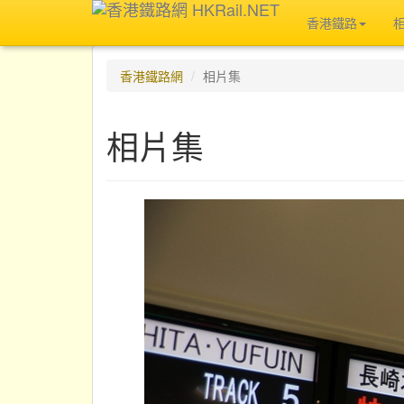
香港鐵路
香港鐵路網
相片集
相片集