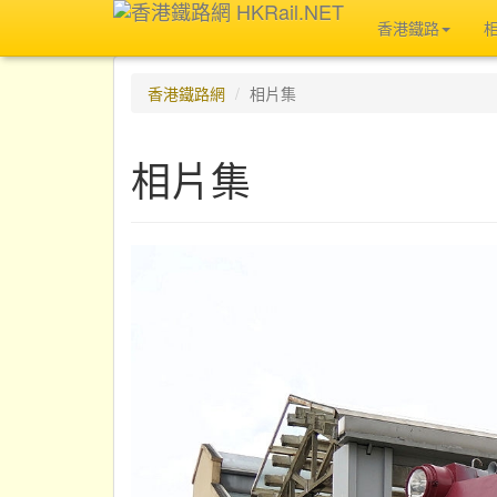
香港鐵路
香港鐵路網
相片集
相片集