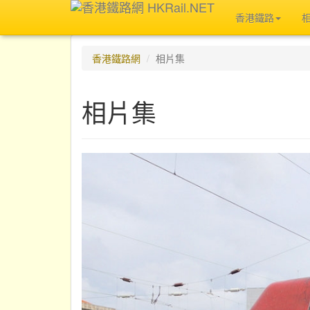
香港鐵路
香港鐵路網
相片集
相片集