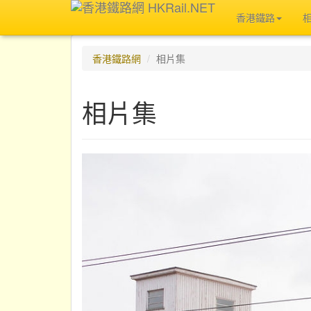
香港鐵路
香港鐵路網
相片集
相片集