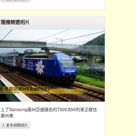
隨機精選相片
上了Samsung廣州亞運廣告的T826次ktt列車正駛往
廣州東
》更多相關相片