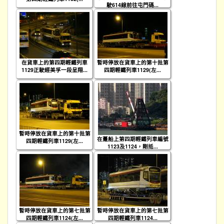
駛614線前往屯門碼...
在貨車上的第四期輕鐵列車
暫時停放在貨車上的第十批第
1129正駛經美孚一段呈翔...
四期輕鐵列車1129(左...
暫時停放在貨車上的第十批第
在躉船上第四期輕鐵列車編號
四期輕鐵列車1129(左...
1123及1124，剛抵...
暫時停放在貨車上的第七批第
暫時停放在貨車上的第七批第
四期輕鐵列車1124(左...
四期輕鐵列車1124...