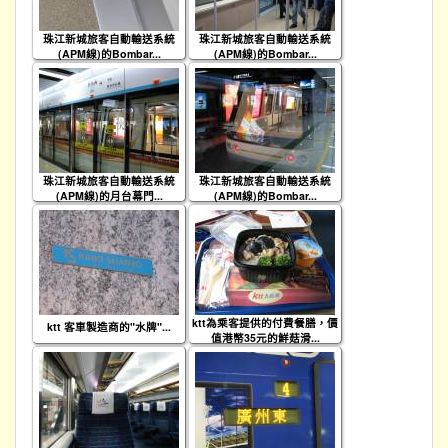
珠江新城旅客自動輸送系統
珠江新城旅客自動輸送系統
(APM線)的Bombar...
(APM線)的Bombar...
珠江新城旅客自動輸送系統
珠江新城旅客自動輸送系統
(APM線)的月台幕門...
(APM線)的Bombar...
ktt為乘客提供的付費餐膳，價
ktt 客車製造商的"水牌"...
值港幣35元的鮮菇滑...