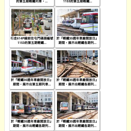
的第五期輕鐵列車，...
1153的第五期輕鐵...
行走614P線前往屯門碼頭編號
於『輕鐵35週年車廠開放日』
1153的第五期輕鐵...
期間，展示出輕鐵各期列...
於『輕鐵35週年車廠開放日』
於『輕鐵35週年車廠開放日』
期間，展示出第五期列車...
期間，展示出輕鐵各期列...
於『輕鐵35週年車廠開放日』
於『輕鐵35週年車廠開放日』
期間，展示出輕鐵各期列...
期間，展示出輕鐵各期列...