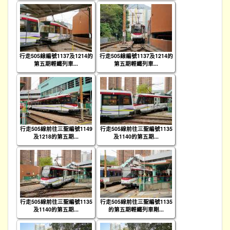
行走505線編號1137及1214的
行走505線編號1137及1214的
第五期輕鐵列車...
第五期輕鐵列車...
行走505線前往三聖編號1149
行走505線前往三聖編號1135
及1218的第五期...
及1140的第五期...
行走505線前往三聖編號1135
行走505線前往三聖編號1135
及1140的第五期...
的第五期輕鐵列車剛...