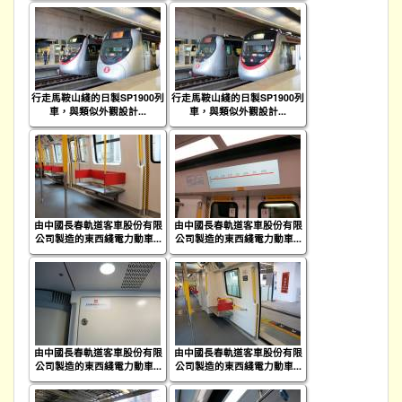
行走馬鞍山綫的日製SP1900列
行走馬鞍山綫的日製SP1900列
車，與類似外觀設計...
車，與類似外觀設計...
由中國長春軌道客車股份有限
由中國長春軌道客車股份有限
公司製造的東西綫電力動車...
公司製造的東西綫電力動車...
由中國長春軌道客車股份有限
由中國長春軌道客車股份有限
公司製造的東西綫電力動車...
公司製造的東西綫電力動車...