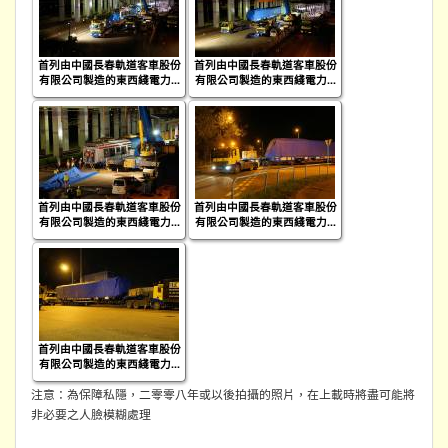
首列由中國長春軌道客車股份
首列由中國長春軌道客車股份
有限公司製造的東西綫電力...
有限公司製造的東西綫電力...
首列由中國長春軌道客車股份
首列由中國長春軌道客車股份
有限公司製造的東西綫電力...
有限公司製造的東西綫電力...
首列由中國長春軌道客車股份
有限公司製造的東西綫電力...
注意：為保障私隱，二零零八年或以後拍攝的照片，在上載時將盡可能將
非必要之人臉模糊處理