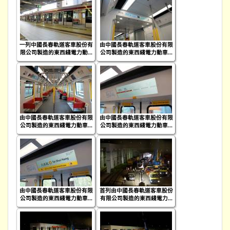
一列中國長春軌道客車股份有
由中國長春軌道客車股份有限
限公司製造的東西綫電力動...
公司製造的東西綫電力動車...
由中國長春軌道客車股份有限
由中國長春軌道客車股份有限
公司製造的東西綫電力動車...
公司製造的東西綫電力動車...
由中國長春軌道客車股份有限
首列由中國長春軌道客車股份
公司製造的東西綫電力動車...
有限公司製造的東西綫電力...