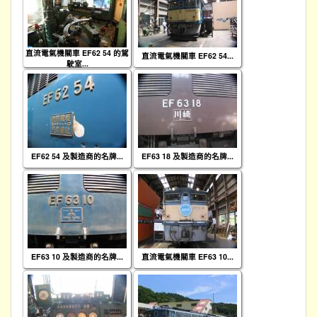
直流電氣機關車 EF62 54 的駕
直流電氣機關車 EF62 54...
駛室...
EF62 54 及製造商的名牌...
EF63 18 及製造商的名牌...
EF63 10 及製造商的名牌...
直流電氣機關車 EF63 10...