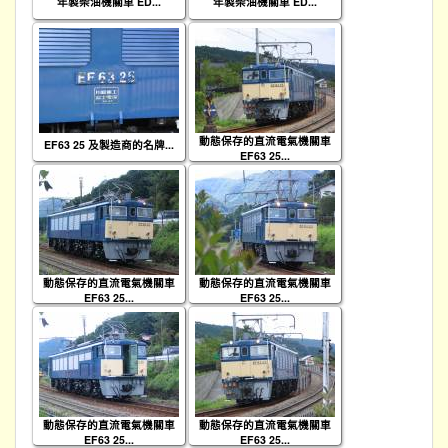
年製柴油機關車 ED...
年製柴油機關車 ED...
動態保存的直流電氣機關車
EF63 25 及製造商的名牌...
EF63 25...
動態保存的直流電氣機關車
動態保存的直流電氣機關車
EF63 25...
EF63 25...
動態保存的直流電氣機關車
動態保存的直流電氣機關車
EF63 25...
EF63 25...