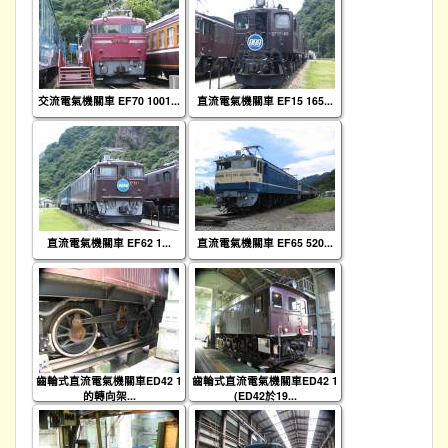
交流電氣機關車 EF70 1001...
直流電氣機關車 EF15 165...
直流電氣機關車 EF62 1...
直流電氣機關車 EF65 520...
齒輪式直流電氣機關車ED42 1
齒輪式直流電氣機關車ED42 1
的轉向架...
(ED42於19...