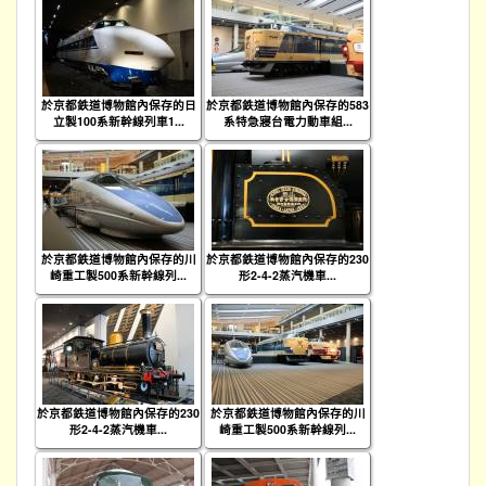
於京都鉄道博物館內保存的日
於京都鉄道博物館內保存的583
立製100系新幹線列車1...
系特急寢台電力動車組...
於京都鉄道博物館內保存的川
於京都鉄道博物館內保存的230
崎重工製500系新幹線列...
形2-4-2蒸汽機車...
於京都鉄道博物館內保存的230
於京都鉄道博物館內保存的川
形2-4-2蒸汽機車...
崎重工製500系新幹線列...