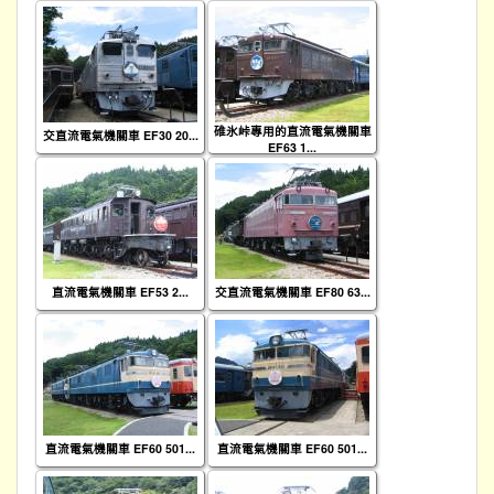
碓氷峠專用的直流電氣機關車
交直流電氣機關車 EF30 20...
EF63 1...
直流電氣機關車 EF53 2...
交直流電氣機關車 EF80 63...
直流電氣機關車 EF60 501...
直流電氣機關車 EF60 501...