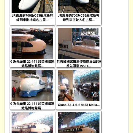
JR東海的700系C53編成新幹
JR東海的700系C53編成新幹
線列車剛抵達名古屋...
線列車正駛入名古屋...
0 系先頭車 22-141 於英國國家
於英國國家鐵路博物館展出的0
鐵路博物館展...
系先頭車 22-14...
0 系先頭車 22-141 於英國國家
Class A4 4-6-2 4468 Malla...
鐵路博物館展...