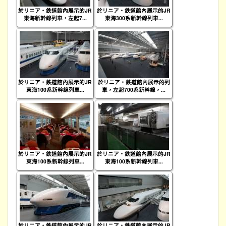
於リニア・鉄道館內展示的JR
於リニア・鉄道館內展示的JR
東海新幹線列車，左起7...
東海300系新幹線列車...
於リニア・鉄道館內展示的JR
於リニア・鉄道館內展示的列
東海100系新幹線列車...
車，左起700系新幹線，...
於リニア・鉄道館內展示的JR
於リニア・鉄道館內展示的JR
東海100系新幹線列車...
東海100系新幹線列車...
於リニア・鉄道館內展示的JR
於リニア・鉄道館內展示的JR