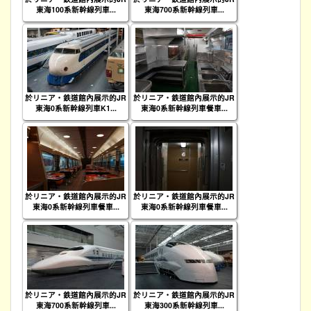
東海100系新幹線列車...
東海700系新幹線列車...
於リニア・鉄道館內展示的JR
於リニア・鉄道館內展示的JR
東海0系新幹線列車K1...
東海0系新幹線列車餐車...
於リニア・鉄道館內展示的JR
於リニア・鉄道館內展示的JR
東海0系新幹線列車餐車...
東海0系新幹線列車餐車...
於リニア・鉄道館內展示的JR
於リニア・鉄道館內展示的JR
東海700系新幹線列車...
東海300系新幹線列車...