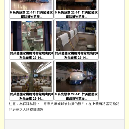
0 系先頭車 22-141 於英國國家
0 系先頭車 22-141 於英國國家
鐵路博物館展...
鐵路博物館展...
於英國國家鐵路博物館展出的0
於英國國家鐵路博物館展出的0
系先頭車 22-14...
系先頭車 22-14...
於英國國家鐵路博物館展出的0
0 系先頭車 22-141 於英國國家
系先頭車 22-14...
鐵路博物館展...
注意：為保障私隱，二零零八年或以後拍攝的照片，在上載時將盡可能將
非必要之人臉模糊處理