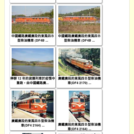
中國鐵路廣鐵廣段的東風四Ｂ
中國鐵路廣鐵廣段的東風四Ｂ
型柴油機車 (DF4B ...
型柴油機車 (DF4B ...
停辦 12 年的貨運列車於疫情中
廣鐵廣段的東風四Ｂ型柴油機
重啟，由中國鐵路廣...
車(DF4 2170) ...
廣鐵廣段的東風四Ｂ型柴油機
廣鐵廣段的東風四Ｂ型柴油機
車(DF4 2164) ...
車(DF4 2164) ...