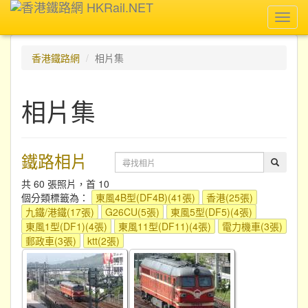
Toggl
navig
香港鐵路網
相片集
相片集
鐵路相片
共 60 張照片，首 10
個分類標籤為：
東風4B型(DF4B)(41張)
香港(25張)
九鐵/港鐵(17張)
G26CU(5張)
東風5型(DF5)(4張)
東風1型(DF1)(4張)
東風11型(DF11)(4張)
電力機車(3張)
郵政車(3張)
ktt(2張)