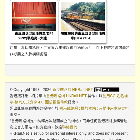
東風四Ｂ型柴油機車(DF4
廣鐵廣段的東風四Ｂ型柴油機
2592)製造商─大連...
車(DF4 2164) ...
注意：為保障私隱，二零零八年或以後拍攝的照片，在上載時將盡可能將
非必要之人臉模糊處理
© Copyright 1998 - 2026
香港鐵路網 HKRail.NET
.
香港鐵路網 : 相片集
由
香港鐵路網 HKRail.NET
製作，以
創用CC 姓名標
示-相同方式分享 4.0 國際 授權條款
釋出。
超出此條款範圍外的授權可於
香港鐵路網 : 關於本站 : 有關使用本站資料
查閱。
*香港鐵路網是一純粹為興趣而成立的網站，而非任何香港鐵路服務營運
商之官方網站。如有查詢，歡迎
聯絡我們
HKRail.Net is set up for personal interest only, and does not represent
any railway operators in Hong Kong. Should you have any inquiry,