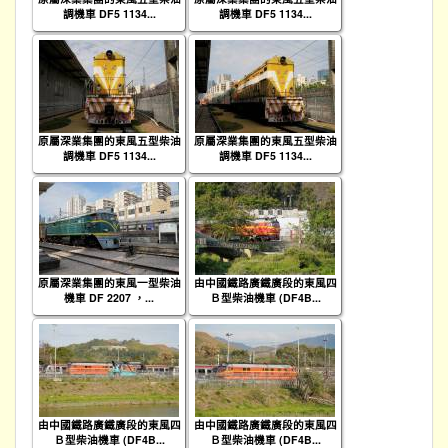
調機車 DF5 1134...
調機車 DF5 1134...
原屬深業集團的東風五型柴油
原屬深業集團的東風五型柴油
調機車 DF5 1134...
調機車 DF5 1134...
原屬深業集團的東風一型柴油
由中國鐵路廣鐵廣段的東風四
機車 DF 2207 ，...
Ｂ型柴油機車 (DF4B...
由中國鐵路廣鐵廣段的東風四
由中國鐵路廣鐵廣段的東風四
Ｂ型柴油機車 (DF4B...
Ｂ型柴油機車 (DF4B...