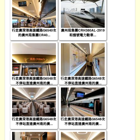
行走廣深港高速鐵路G6540次
廣州局集團CRH380AL-2919
的廣州局集團CR40...
和諧號電力動車...
行走廣深港高速鐵路G6548次
行走廣深港高速鐵路G6548次
不停站直達廣州南的廣...
不停站直達廣州南的廣...
行走廣深港高速鐵路G6548次
行走廣深港高速鐵路G6548次
不停站直達廣州南的廣...
不停站直達廣州南的廣...