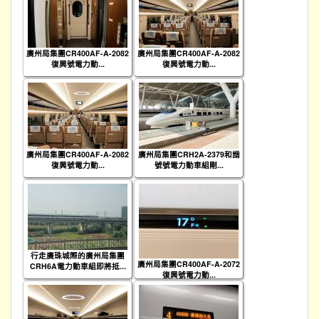
廣州局集團CR400AF-A-2082
廣州局集團CR400AF-A-2082
復興號電力動...
復興號電力動...
廣州局集團CR400AF-A-2082
廣州局集團CRH2A-2379和諧
復興號電力動...
號號電力動車組剛...
行走廣珠城際的廣州局集團
廣州局集團CR400AF-A-2072
CRH6A電力動車組即將抵...
復興號電力動...