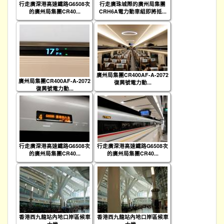
行走廣深港高速鐵路G6508次
行走廣珠城際的廣州局集團
的廣州局集團CR40...
CRH6A電力動車組即將抵...
廣州局集團CR400AF-A-2072
廣州局集團CR400AF-A-2072
復興號電力動...
復興號電力動...
行走廣深港高速鐵路G6508次
行走廣深港高速鐵路G6508次
的廣州局集團CR40...
的廣州局集團CR40...
香港西九龍站內地口岸區候車
香港西九龍站內地口岸區候車