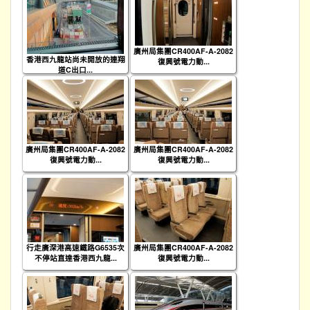
廣州局集團CR400AF-A-2082
香港西九龍站尚未開放的連翔
復興號電力動...
道C出口...
廣州局集團CR400AF-A-2082
廣州局集團CR400AF-A-2082
復興號電力動...
復興號電力動...
行走廣深港高速鐵路G6535次
廣州局集團CR400AF-A-2082
不停站直達香港西九龍...
復興號電力動...