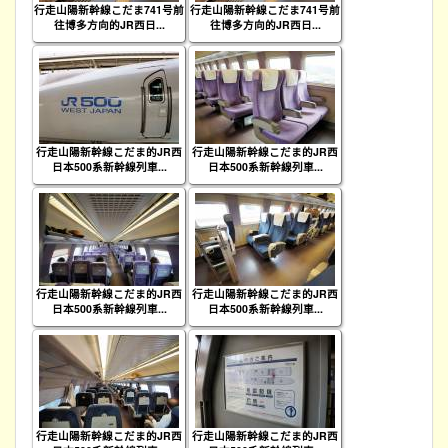
行走山陽新幹線こだま741号前
行走山陽新幹線こだま741号前
往博多方向的JR西日...
往博多方向的JR西日...
行走山陽新幹線こだま的JR西
行走山陽新幹線こだま的JR西
日本500系新幹線列車...
日本500系新幹線列車...
行走山陽新幹線こだま的JR西
行走山陽新幹線こだま的JR西
日本500系新幹線列車...
日本500系新幹線列車...
行走山陽新幹線こだま的JR西
行走山陽新幹線こだま的JR西