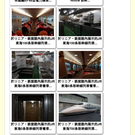
本國鐵EF58型電力機車...
Yellow 新幹...
於リニア・鉄道館內展示的JR
於リニア・鉄道館內展示的JR
東海100系新幹線列車...
東海100系新幹線列車...
於リニア・鉄道館內展示的JR
於リニア・鉄道館內展示的JR
東海0系新幹線列車餐車...
東海0系新幹線列車餐車...
於リニア・鉄道館內展示的JR
於リニア・鉄道館內展示的JR
東海0系新幹線列車餐車...
東海700系新幹線列車...