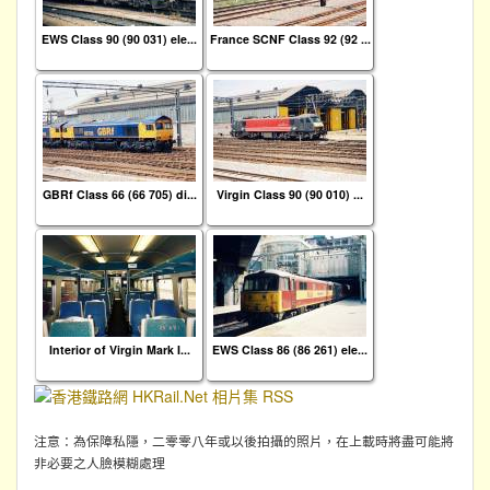
EWS Class 90 (90 031) ele...
France SCNF Class 92 (92 ...
GBRf Class 66 (66 705) di...
Virgin Class 90 (90 010) ...
Interior of Virgin Mark I...
EWS Class 86 (86 261) ele...
注意：為保障私隱，二零零八年或以後拍攝的照片，在上載時將盡可能將
非必要之人臉模糊處理