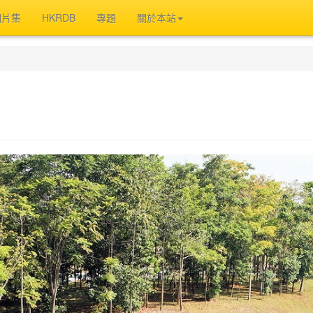
相片集
HKRDB
專題
關於本站