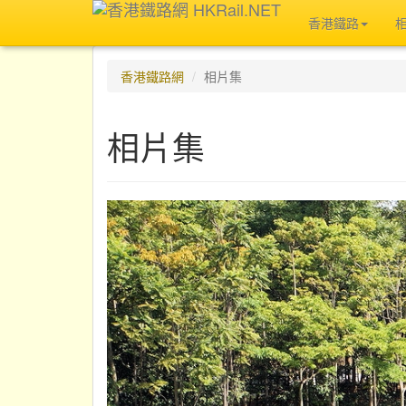
香港鐵路
香港鐵路網
相片集
相片集