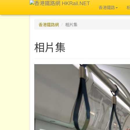
香港鐵路
香港鐵路網
相片集
相片集