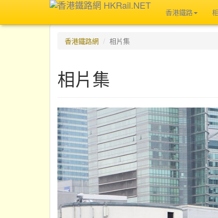
香港鐵路
香港鐵路網
相片集
相片集