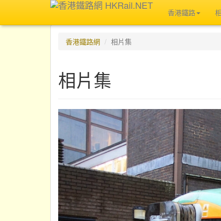
香港鐵路
香港鐵路網
相片集
相片集