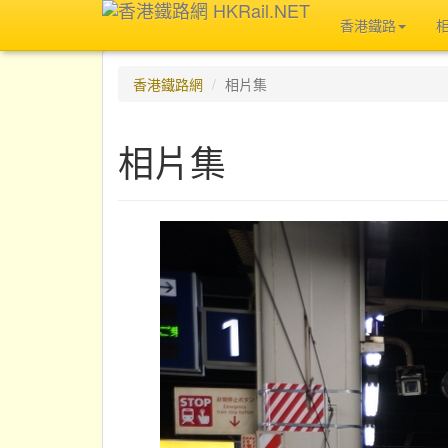
香港鐵路
香港鐵路網
相片集
相片集