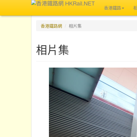
香港鐵路
香港鐵路網
相片集
相片集