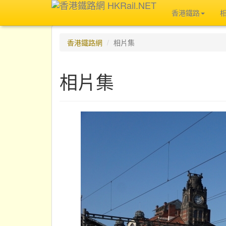
香港鐵路
香港鐵路網
相片集
相片集