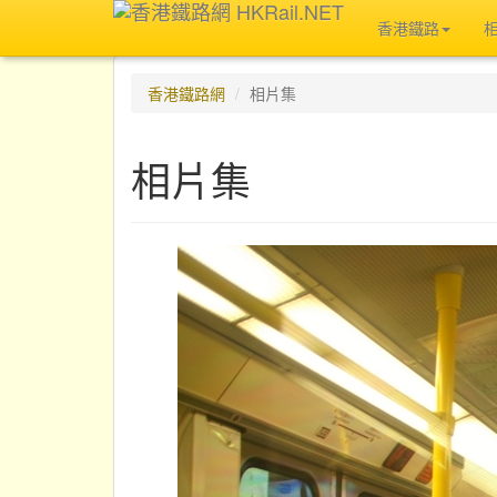
香港鐵路
香港鐵路網
相片集
相片集