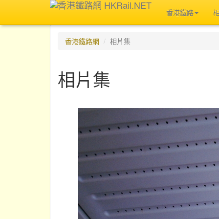
香港鐵路
香港鐵路網
相片集
相片集