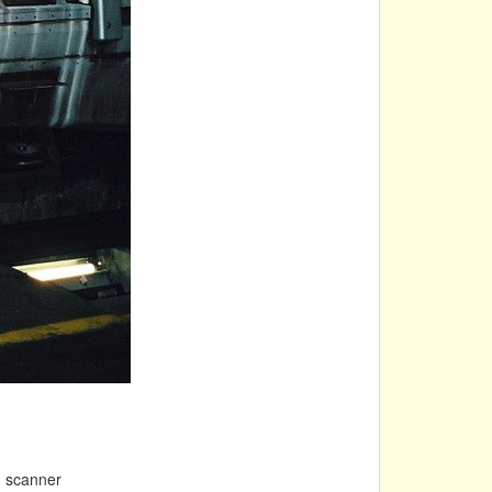
m scanner