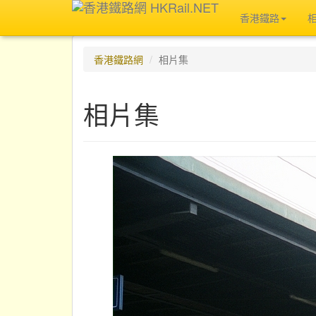
香港鐵路
香港鐵路網
相片集
相片集