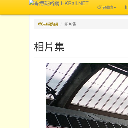
香港鐵路
香港鐵路網
相片集
相片集