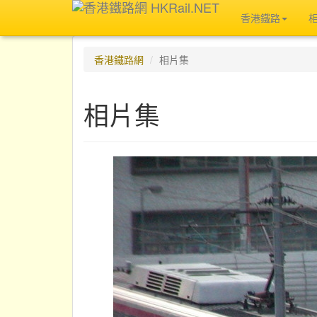
香港鐵路
香港鐵路網
相片集
相片集