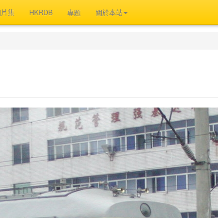
相片集
HKRDB
專題
關於本站