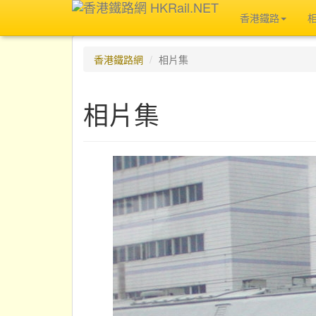
香港鐵路
香港鐵路網
相片集
相片集