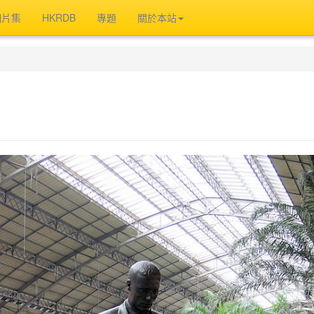
相片集
HKRDB
專題
關於本站