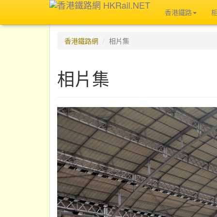
香港鐵路
香港鐵路網
相片集
相片集