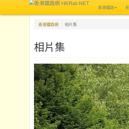
香港鐵路
香港鐵路網
相片集
相片集