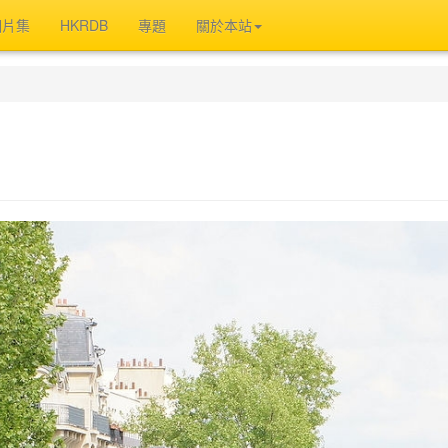
相片集
HKRDB
專題
關於本站