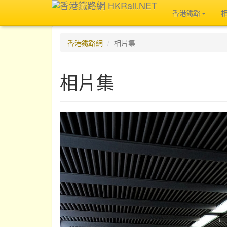
香港鐵路
香港鐵路網
相片集
相片集