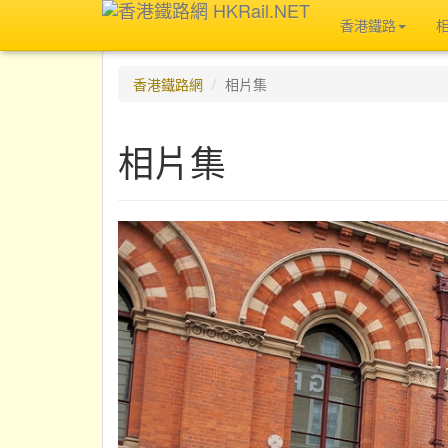
香港鐵路
香港鐵路網
相片集
相片集