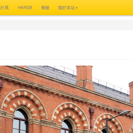
相片集
HKRDB
專題
關於本站