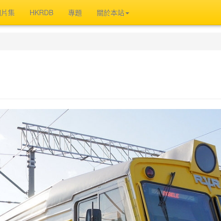
相片集
HKRDB
專題
關於本站