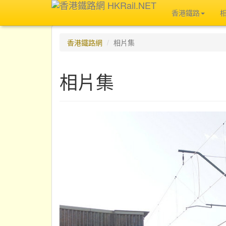
香港鐵路
香港鐵路網
相片集
相片集