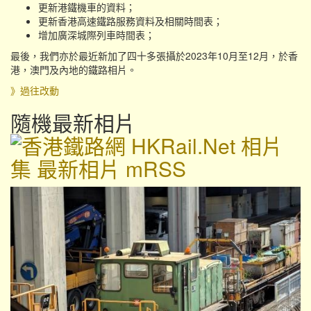
更新港鐵機車的資料；
更新香港高速鐵路服務資料及相關時間表；
增加廣深城際列車時間表；
最後，我們亦於最近新加了四十多張攝於2023年10月至12月，於香
港，澳門及內地的鐵路相片。
》過往改動
隨機最新相片