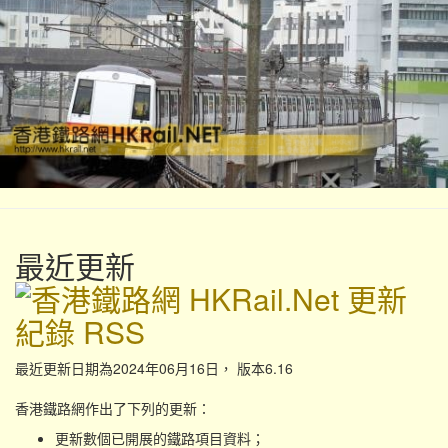
最近更新
最近更新日期為2024年06月16日， 版本6.16
香港鐵路網作出了下列的更新：
更新數個已開展的鐵路項目資料；