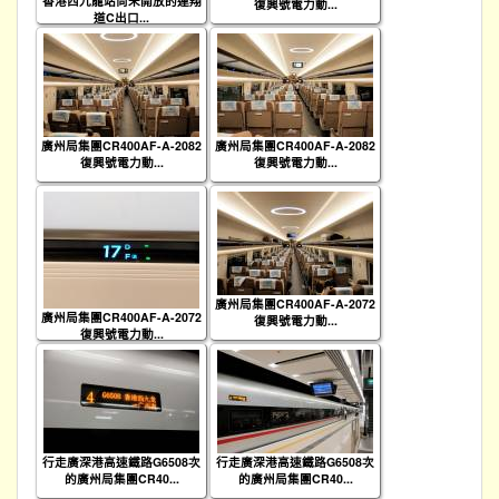
香港西九龍站尚未開放的連翔
復興號電力動...
道C出口...
廣州局集團CR400AF-A-2082
廣州局集團CR400AF-A-2082
復興號電力動...
復興號電力動...
廣州局集團CR400AF-A-2072
廣州局集團CR400AF-A-2072
復興號電力動...
復興號電力動...
行走廣深港高速鐵路G6508次
行走廣深港高速鐵路G6508次
的廣州局集團CR40...
的廣州局集團CR40...